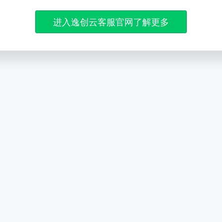
进入逸创云客服官网了解更多