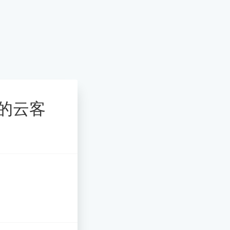
提供的云客